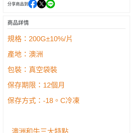
分享商品到
商品詳情
規格：200G±10%/片
產地：澳洲
包裝：真空袋裝
保存期限：12個月
保存方式：-18。C冷凍
澳洲和牛三大特點