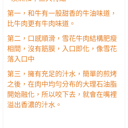
第一，和牛有一股甜香的牛油味道，
比牛肉更有牛肉味道。
第二，口感順滑，雪花牛肉結構肥瘦
相間，沒有筋膜，入口即化，像雪花
落入口中
第三，擁有充足的汁水，簡單的煎烤
之後，在肉中均勻分布的大理石油脂
開始融化，所以咬下去，就會在嘴裡
溢出香濃的汁水。