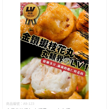
商品編號：
A9-123